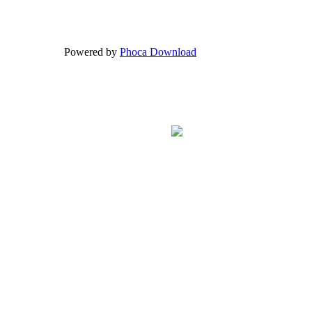
Powered by
Phoca Download